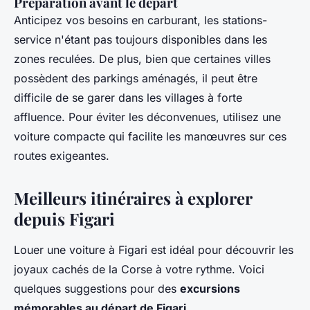
Préparation avant le départ
Anticipez vos besoins en carburant, les stations-
service n'étant pas toujours disponibles dans les
zones reculées. De plus, bien que certaines villes
possèdent des parkings aménagés, il peut être
difficile de se garer dans les villages à forte
affluence. Pour éviter les déconvenues, utilisez une
voiture compacte qui facilite les manœuvres sur ces
routes exigeantes.
Meilleurs itinéraires à explorer
depuis Figari
Louer une voiture à Figari est idéal pour découvrir les
joyaux cachés de la Corse à votre rythme. Voici
quelques suggestions pour des
excursions
mémorables au départ de Figari
.