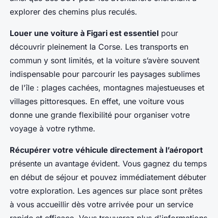
explorer des chemins plus reculés.
Louer une voiture à Figari est essentiel
pour
découvrir pleinement la Corse. Les transports en
commun y sont limités, et la voiture s’avère souvent
indispensable pour parcourir les paysages sublimes
de l'île : plages cachées, montagnes majestueuses et
villages pittoresques. En effet, une voiture vous
donne une grande flexibilité pour organiser votre
voyage à votre rythme.
Récupérer votre véhicule directement à l’aéroport
présente un avantage évident. Vous gagnez du temps
en début de séjour et pouvez immédiatement débuter
votre exploration. Les agences sur place sont prêtes
à vous accueillir dès votre arrivée pour un service