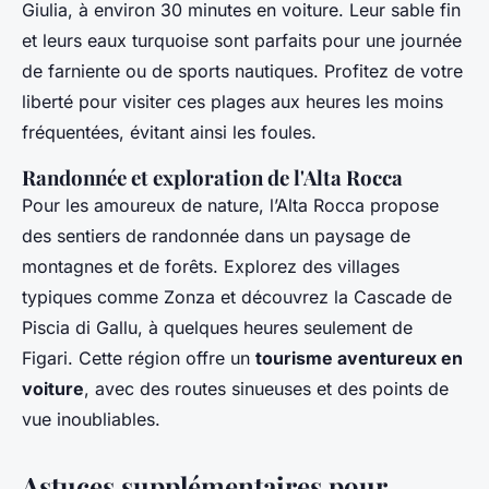
Giulia, à environ 30 minutes en voiture. Leur sable fin
et leurs eaux turquoise sont parfaits pour une journée
de farniente ou de sports nautiques. Profitez de votre
liberté pour visiter ces plages aux heures les moins
fréquentées, évitant ainsi les foules.
Randonnée et exploration de l'Alta Rocca
Pour les amoureux de nature, l’Alta Rocca propose
des sentiers de randonnée dans un paysage de
montagnes et de forêts. Explorez des villages
typiques comme Zonza et découvrez la Cascade de
Piscia di Gallu, à quelques heures seulement de
Figari. Cette région offre un
tourisme aventureux en
voiture
, avec des routes sinueuses et des points de
vue inoubliables.
Astuces supplémentaires pour