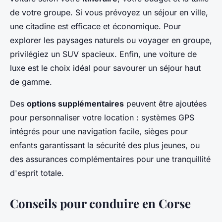
de votre groupe. Si vous prévoyez un séjour en ville,
une citadine est efficace et économique. Pour
explorer les paysages naturels ou voyager en groupe,
privilégiez un SUV spacieux. Enfin, une voiture de
luxe est le choix idéal pour savourer un séjour haut
de gamme.
Des
options supplémentaires
peuvent être ajoutées
pour personnaliser votre location : systèmes GPS
intégrés pour une navigation facile, sièges pour
enfants garantissant la sécurité des plus jeunes, ou
des assurances complémentaires pour une tranquillité
d'esprit totale.
Conseils pour conduire en Corse