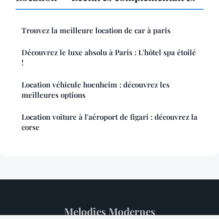
Trouvez la meilleure location de car à paris
Découvrez le luxe absolu à Paris : L'hôtel spa étoilé
!
Location véhicule hoenheim : découvrez les
meilleures options
Location voiture à l'aéroport de figari : découvrez la
corse
Melodies Modernes