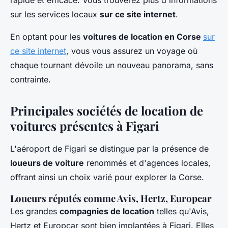
rapide et efficace. Vous trouverez plus d'informations
sur les services locaux
sur ce site internet
.
En optant pour les
voitures de location en Corse
sur
ce site internet
, vous vous assurez un voyage où
chaque tournant dévoile un nouveau panorama, sans
contrainte.
Principales sociétés de location de
voitures présentes à Figari
L'aéroport de Figari se distingue par la présence de
loueurs de voiture
renommés et d'agences locales,
offrant ainsi un choix varié pour explorer la Corse.
Loueurs réputés comme Avis, Hertz, Europcar
Les grandes
compagnies de location
telles qu'Avis,
Hertz et Europcar sont bien implantées à Figari. Elles