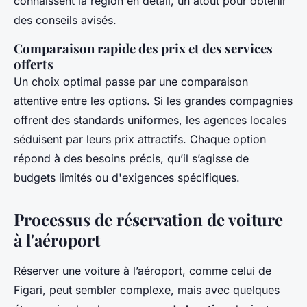
connaissent la région en détail, un atout pour obtenir
des conseils avisés.
Comparaison rapide des prix et des services
offerts
Un choix optimal passe par une comparaison
attentive entre les options. Si les grandes compagnies
offrent des standards uniformes, les agences locales
séduisent par leurs prix attractifs. Chaque option
répond à des besoins précis, qu’il s’agisse de
budgets limités ou d'exigences spécifiques.
Processus de réservation de voiture
à l'aéroport
Réserver une voiture à l’aéroport, comme celui de
Figari, peut sembler complexe, mais avec quelques