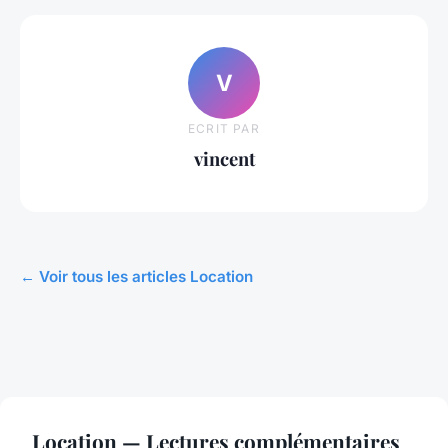
V
ECRIT PAR
vincent
← Voir tous les articles Location
Location — Lectures complémentaires