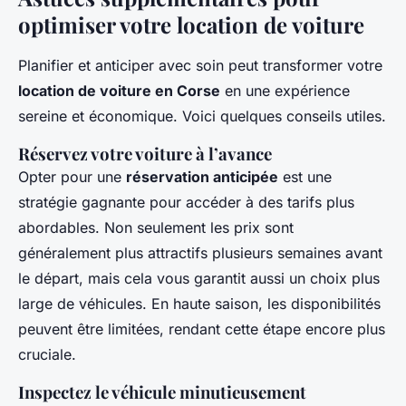
optimiser votre location de voiture
Planifier et anticiper avec soin peut transformer votre
location de voiture en Corse
en une expérience
sereine et économique. Voici quelques conseils utiles.
Réservez votre voiture à l’avance
Opter pour une
réservation anticipée
est une
stratégie gagnante pour accéder à des tarifs plus
abordables. Non seulement les prix sont
généralement plus attractifs plusieurs semaines avant
le départ, mais cela vous garantit aussi un choix plus
large de véhicules. En haute saison, les disponibilités
peuvent être limitées, rendant cette étape encore plus
cruciale.
Inspectez le véhicule minutieusement