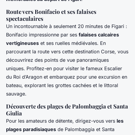
Route vers Bonifacio et ses falaises
spectaculaires
Un incontournable à seulement 20 minutes de Figari :
Bonifacio impressionne par ses
falaises calcaires
vertigineuses
et ses ruelles médiévales. En
parcourant la route vers cette destination Corse, vous
découvrirez des points de vue panoramiques
uniques. Profitez-en pour visiter le fameux Escalier
du Roi d’Aragon et embarquez pour une excursion en
bateau, explorant les grottes cachées et le littoral
sauvage.
Découverte des plages de Palombaggia et Santa
Giulia
Pour les amateurs de détente, dirigez-vous vers
les
plages paradisiaques
de Palombaggia et Santa