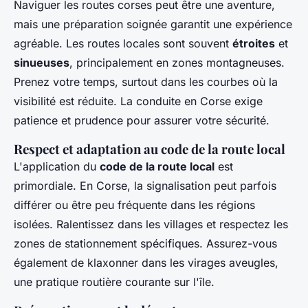
Naviguer les routes corses peut être une aventure,
mais une préparation soignée garantit une expérience
agréable. Les routes locales sont souvent
étroites
et
sinueuses
, principalement en zones montagneuses.
Prenez votre temps, surtout dans les courbes où la
visibilité est réduite. La conduite en Corse exige
patience et prudence pour assurer votre sécurité.
Respect et adaptation au code de la route local
L'application du
code de la route local
est
primordiale. En Corse, la signalisation peut parfois
différer ou être peu fréquente dans les régions
isolées. Ralentissez dans les villages et respectez les
zones de stationnement spécifiques. Assurez-vous
également de klaxonner dans les virages aveugles,
une pratique routière courante sur l'île.