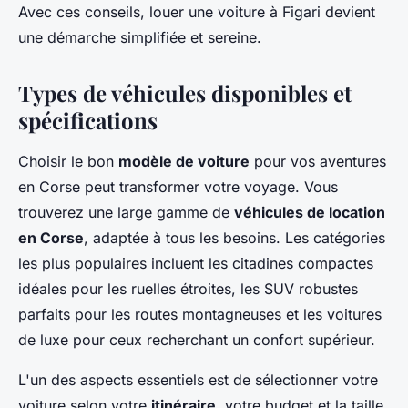
Avec ces conseils, louer une voiture à Figari devient
une démarche simplifiée et sereine.
Types de véhicules disponibles et
spécifications
Choisir le bon
modèle de voiture
pour vos aventures
en Corse peut transformer votre voyage. Vous
trouverez une large gamme de
véhicules de location
en Corse
, adaptée à tous les besoins. Les catégories
les plus populaires incluent les citadines compactes
idéales pour les ruelles étroites, les SUV robustes
parfaits pour les routes montagneuses et les voitures
de luxe pour ceux recherchant un confort supérieur.
L'un des aspects essentiels est de sélectionner votre
voiture selon votre
itinéraire
, votre budget et la taille