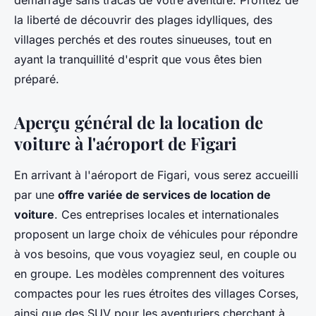
démarrage sans tracas de votre aventure. Profitez de
la liberté de découvrir des plages idylliques, des
villages perchés et des routes sinueuses, tout en
ayant la tranquillité d'esprit que vous êtes bien
préparé.
Aperçu général de la location de
voiture à l'aéroport de Figari
En arrivant à l'aéroport de Figari, vous serez accueilli
par une
offre variée de services de location de
voiture
. Ces entreprises locales et internationales
proposent un large choix de véhicules pour répondre
à vos besoins, que vous voyagiez seul, en couple ou
en groupe. Les modèles comprennent des voitures
compactes pour les rues étroites des villages Corses,
ainsi que des SUV pour les aventuriers cherchant à