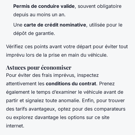
Permis de conduire valide
, souvent obligatoire
depuis au moins un an.
Une
carte de crédit nominative
, utilisée pour le
dépôt de garantie.
Vérifiez ces points avant votre départ pour éviter tout
imprévu lors de la prise en main du véhicule.
Astuces pour économiser
Pour éviter des frais imprévus, inspectez
attentivement les
conditions du contrat
. Prenez
également le temps d’examiner le véhicule avant de
partir et signalez toute anomalie. Enfin, pour trouver
des tarifs avantageux, optez pour des comparateurs
ou explorez davantage les options sur ce site
internet.