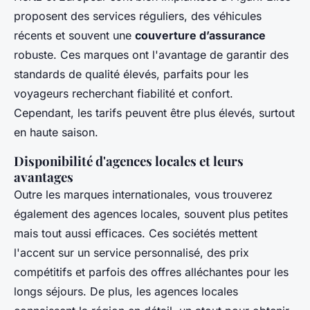
proposent des services réguliers, des véhicules
récents et souvent une
couverture d’assurance
robuste. Ces marques ont l'avantage de garantir des
standards de qualité élevés, parfaits pour les
voyageurs recherchant fiabilité et confort.
Cependant, les tarifs peuvent être plus élevés, surtout
en haute saison.
Disponibilité d'agences locales et leurs
avantages
Outre les marques internationales, vous trouverez
également des agences locales, souvent plus petites
mais tout aussi efficaces. Ces sociétés mettent
l'accent sur un service personnalisé, des prix
compétitifs et parfois des offres alléchantes pour les
longs séjours. De plus, les agences locales