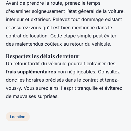
Avant de prendre la route, prenez le temps
d'examiner soigneusement l’état général de la voiture,
intérieur et extérieur. Relevez tout dommage existant
et assurez-vous qu'il est bien mentionné dans le
contrat de location. Cette étape simple peut éviter
des malentendus coûteux au retour du véhicule.
Respectez les délais de retour
Un retour tardif du véhicule pourrait entraîner des
frais supplémentaires
non négligeables. Consultez
donc les horaires précisés dans le contrat et tenez-
vous-y. Vous aurez ainsi l'esprit tranquille et éviterez
de mauvaises surprises.
Location