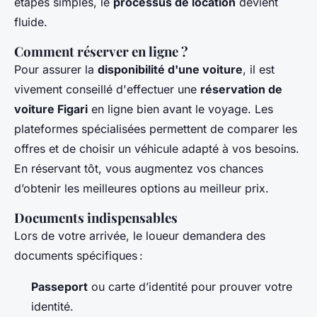
étapes simples, le
processus de location
devient
fluide.
Comment réserver en ligne ?
Pour assurer la
disponibilité d'une voiture
, il est
vivement conseillé d'effectuer une
réservation de
voiture Figari
en ligne bien avant le voyage. Les
plateformes spécialisées permettent de comparer les
offres et de choisir un véhicule adapté à vos besoins.
En réservant tôt, vous augmentez vos chances
d’obtenir les meilleures options au meilleur prix.
Documents indispensables
Lors de votre arrivée, le loueur demandera des
documents spécifiques :
Passeport
ou carte d’identité pour prouver votre
identité.